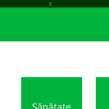
Sănătate