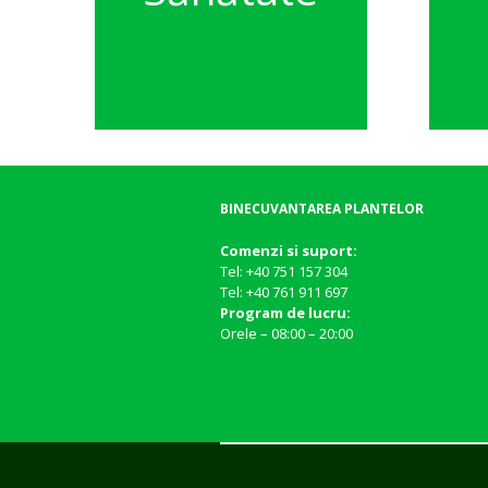
BINECUVANTAREA PLANTELOR
Comenzi si suport:
Tel: +40 751 157 304
Tel: +40 761 911 697
Program de lucru:
Orele – 08:00 – 20:00