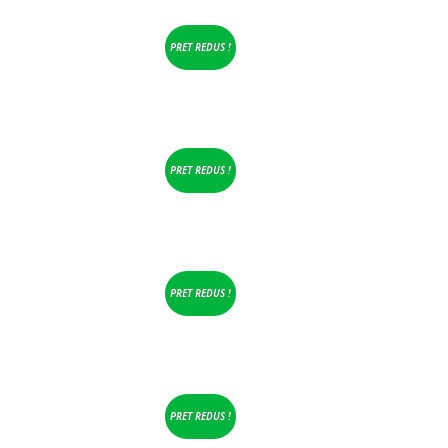
PRET REDUS !
PRET REDUS !
PRET REDUS !
PRET REDUS !