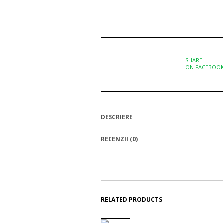
SHARE
ON FACEBOO
DESCRIERE
RECENZII (0)
RELATED PRODUCTS