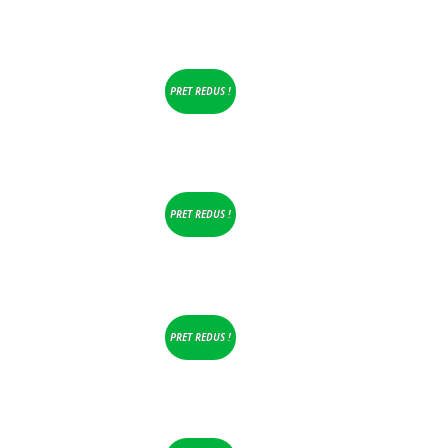
PRET REDUS !
PRET REDUS !
PRET REDUS !